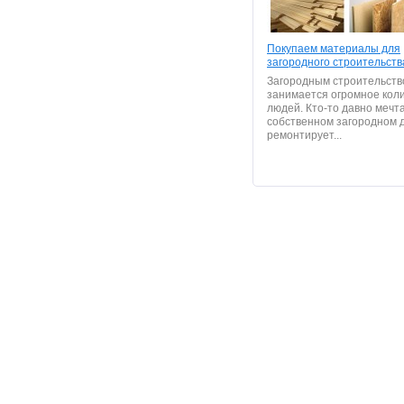
Покупаем материалы для
загородного строительств
Загородным строительств
занимается огромное кол
людей. Кто-то давно мечт
собственном загородном д
ремонтирует...