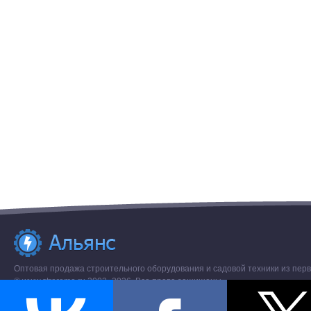
Оптовая продажа строительного оборудования и садовой техники из перв
© www.stroremo.ru 2003- 2026. Все права защищены.
Разное