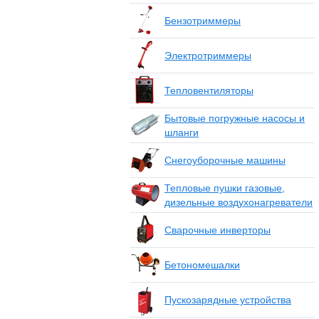
Бензотриммеры
Электротриммеры
Тепловентиляторы
Бытовые погружные насосы и
шланги
Снегоуборочные машины
Тепловые пушки газовые,
дизельные воздухонагреватели
Сварочные инверторы
Бетономешалки
Пускозарядные устройства