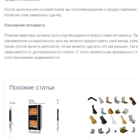
После выполнения условий банка мы получим решение о предоставлении и
позволит нам завершить сделку.
Посещение нотариуса
Покупка квартиры должна быть подтверждена в присутствии нотариуса. П
оформлении нотариального акта вы можете предоставить свой вклад, зая
банке (после вычета депозита), но вы можете сделать это как раньше, так 
зависимости от договоренности сторон. С этого момента мы формально с
собственниками недвижимости.
Похожие статьи