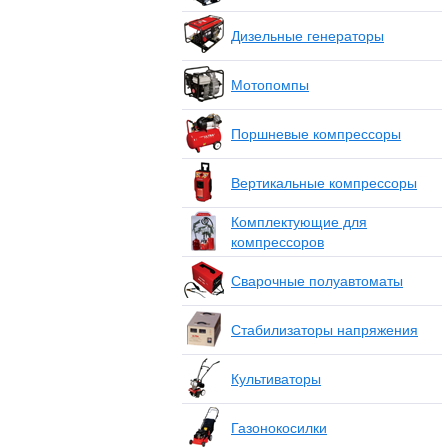
Дизельные генераторы
Мотопомпы
Поршневые компрессоры
Вертикальные компрессоры
Комплектующие для
компрессоров
Сварочные полуавтоматы
Стабилизаторы напряжения
Культиваторы
Газонокосилки