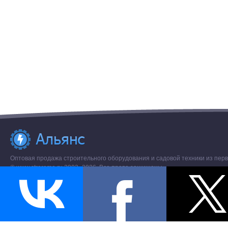
Оптовая продажа строительного оборудования и садовой техники из перв
© www.stroremo.ru 2003- 2026. Все права защищены.
Разное