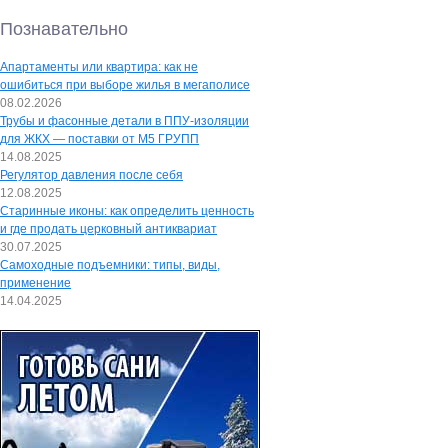
Познавательно
Апартаменты или квартира: как не
ошибиться при выборе жилья в мегаполисе
08.02.2026
Трубы и фасонные детали в ППУ-изоляции
для ЖКХ — поставки от М5 ГРУПП
14.08.2025
Регулятор давления после себя
12.08.2025
Старинные иконы: как определить ценность
и где продать церковный антиквариат
30.07.2025
Самоходные подъемники: типы, виды,
применение
14.04.2025