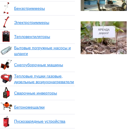
Бензотриммеры
Электротриммеры
Тепловентиляторы
Бытовые погружные насосы и
шланги
Снегоуборочные машины
Тепловые пушки газовые,
дизельные воздухонагреватели
Сварочные инверторы
Бетономешалки
Пускозарядные устройства