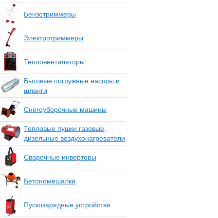
Бензотриммеры
Электротриммеры
Тепловентиляторы
Бытовые погружные насосы и
шланги
Снегоуборочные машины
Тепловые пушки газовые,
дизельные воздухонагреватели
Сварочные инверторы
Бетономешалки
Пускозарядные устройства