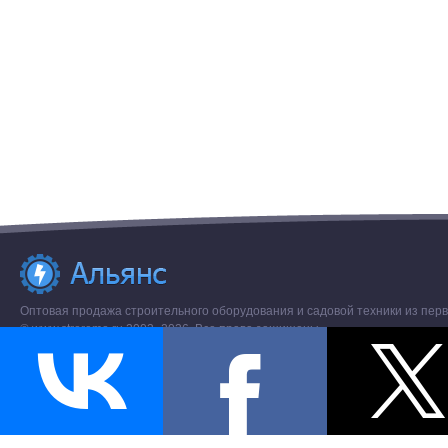
Оптовая продажа строительного оборудования и садовой техники из перв
© www.stroremo.ru 2003- 2026. Все права защищены.
Разное