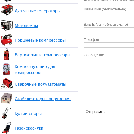
Ваше имя (обязательно)
Дизельные генераторы
Ваш E-Mail (обязательно)
Мотопомпы
Поршневые компрессоры
Телефон
Вертикальные компрессоры
Сообщение
Комплектующие для
компрессоров
Сварочные полуавтоматы
Стабилизаторы напряжения
Культиваторы
Газонокосилки