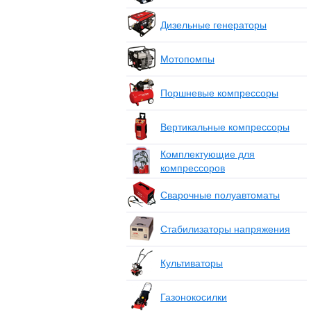
Дизельные генераторы
Мотопомпы
Поршневые компрессоры
Вертикальные компрессоры
Комплектующие для
компрессоров
Сварочные полуавтоматы
Стабилизаторы напряжения
Культиваторы
Газонокосилки