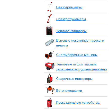
Бензотриммеры
Электротриммеры
Тепловентиляторы
Бытовые погружные насосы и
шланги
Снегоуборочные машины
Тепловые пушки газовые,
дизельные воздухонагреватели
Сварочные инверторы
Бетономешалки
Пускозарядные устройства