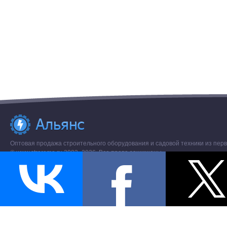
Оптовая продажа строительного оборудования и садовой техники из перв
© www.stroremo.ru 2003- 2026. Все права защищены.
Разное