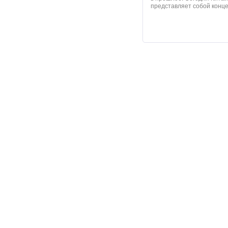
представляет собой конце