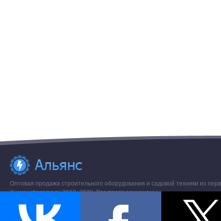
Оптовая продажа строительного оборудования и садовой техники из перв
© www.stroremo.ru 2003- 2026. Все права защищены.
Разное