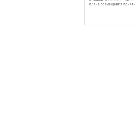
плане совмещения приятно