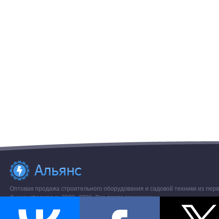
Оптовая продажа строительного оборудования и садовой техники из перв
© www.stroremo.ru 2003- 2026. Все права защищены.
Разное