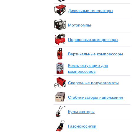
Дизельные генераторы
Мотопомпы
Поршневые компрессоры
Вертикальные компрессоры
Комплектующие для
компрессоров
Сварочные полуавтоматы
Стабилизаторы напряжения
Культиваторы
Газонокосилки