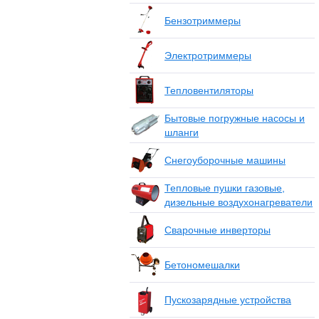
Бензотриммеры
Электротриммеры
Тепловентиляторы
Бытовые погружные насосы и
шланги
Снегоуборочные машины
Тепловые пушки газовые,
дизельные воздухонагреватели
Сварочные инверторы
Бетономешалки
Пускозарядные устройства