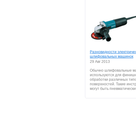
Разновидности электриче
шлифовальных машинок
29 Авг 2013
Обычно шлифовальные м
используются для финиш
обработки различных тип
поверхностей. Такие инс
могут быть пневматическим