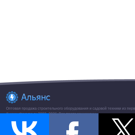
Оптовая продажа строительного оборудования и садовой техники из перв
© www.stroremo.ru 2003- 2026. Все права защищены.
Разное