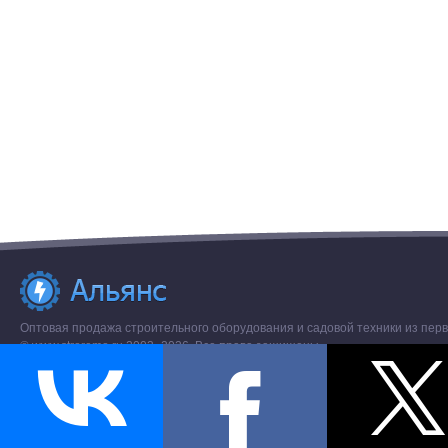
Оптовая продажа строительного оборудования и садовой техники из перв
© www.stroremo.ru 2003- 2026. Все права защищены.
Разное