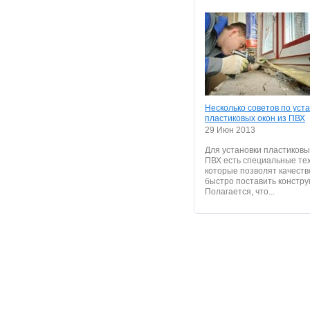
Несколько советов по уст
пластиковых окон из ПВХ
29 Июн 2013
Для установки пластиковы
ПВХ есть специальные те
которые позволят качеств
быстро поставить констру
Полагается, что...