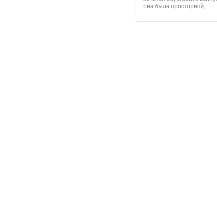
она была просторной,...