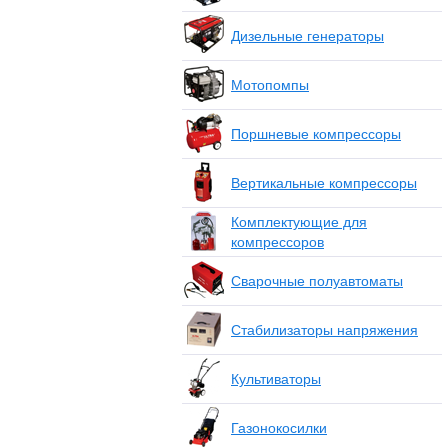
Дизельные генераторы
Мотопомпы
Поршневые компрессоры
Вертикальные компрессоры
Комплектующие для
компрессоров
Сварочные полуавтоматы
Стабилизаторы напряжения
Культиваторы
Газонокосилки