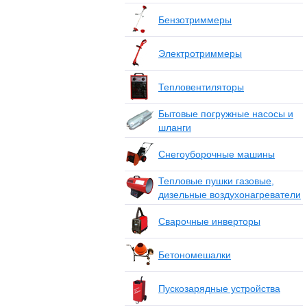
Бензотриммеры
Электротриммеры
Тепловентиляторы
Бытовые погружные насосы и
шланги
Снегоуборочные машины
Тепловые пушки газовые,
дизельные воздухонагреватели
Сварочные инверторы
Бетономешалки
Пускозарядные устройства