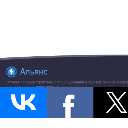
Оптовая продажа строительного оборудования и садовой техники из перв
© www.stroremo.ru 2003- 2026. Все права защищены.
Разное