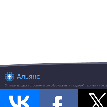
Оптовая продажа строительного оборудования и садовой техники из перв
© www.stroremo.ru 2003- 2026. Все права защищены.
Разное