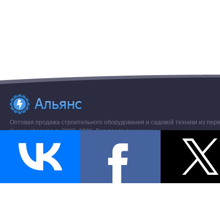
Оптовая продажа строительного оборудования и садовой техники из перв
© www.stroremo.ru 2003- 2026. Все права защищены.
Разное