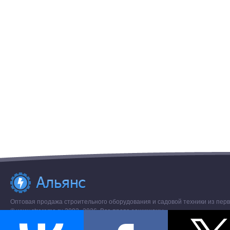
Оптовая продажа строительного оборудования и садовой техники из перв
© www.stroremo.ru 2003- 2026. Все права защищены.
Разное