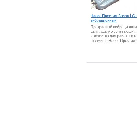
Насос Престиж Bosna LG 
вибрационный
Прекрасный вибрационны
дачи, удачно сочетающий 
и качество для работы в к
скважине. Насос Престиж 