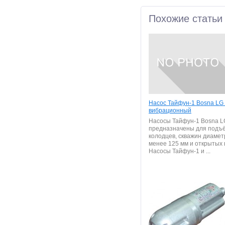
Похожие статьи
Насос Тайфун-1 Bosna LG
вибрационный
Насосы Тайфун-1 Bosna L
предназначены для подъё
колодцев, скважин диамет
менее 125 мм и открытых 
Насосы Тайфун-1 и ...