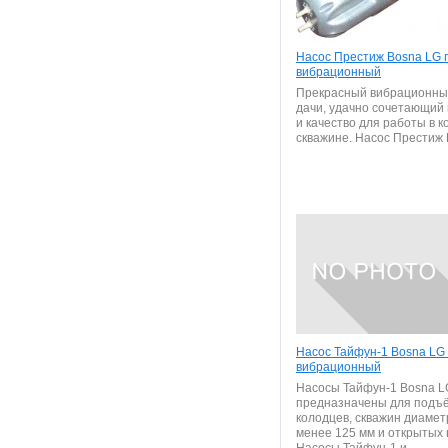
Насос Престиж Bosna LG 
вибрационный
Прекрасный вибрационны
дачи, удачно сочетающий 
и качество для работы в к
скважине. Насос Престиж 
Насос Тайфун-1 Bosna LG
вибрационный
Насосы Тайфун-1 Bosna L
предназначены для подъё
колодцев, скважин диамет
менее 125 мм и открытых 