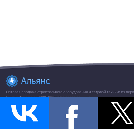
Оптовая продажа строительного оборудования и садовой техники из перв
© www.stroremo.ru 2003- 2026. Все права защищены.
Разное