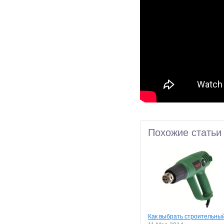
Похожие статьи
Как выбрать строительны