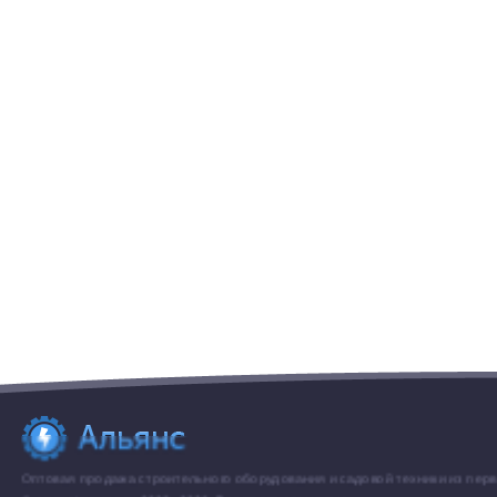
Оптовая продажа строительного оборудования и садовой техники из перв