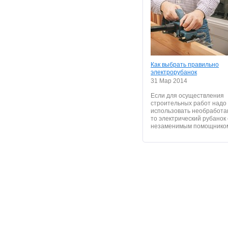
Как выбрать правильно
электрорубанок
31 Мар 2014
Если для осуществления
строительных работ надо
использовать необработа
то электрический рубанок
незаменимым помощником.