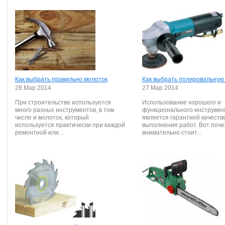
Как выбрать правильно молоток
Как выбрать полировальную
28 Мар 2014
27 Мар 2014
При строительстве используется
Использование хорошего и
много разных инструментов, в том
функционального инструмен
числе и молоток, который
является гарантией качеств
используется практически при каждой
выполнения работ. Вот поче
ремонтной или...
внимательно стоит...