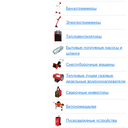
Бензотриммеры
Электротриммеры
Тепловентиляторы
Бытовые погружные насосы и
шланги
Снегоуборочные машины
Тепловые пушки газовые,
дизельные воздухонагреватели
Сварочные инверторы
Бетономешалки
Пускозарядные устройства