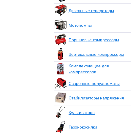
Дизельные генераторы
Мотопомпы
Поршневые компрессоры
Вертикальные компрессоры
Комплектующие для
компрессоров
Сварочные полуавтоматы
Стабилизаторы напряжения
Культиваторы
Газонокосилки