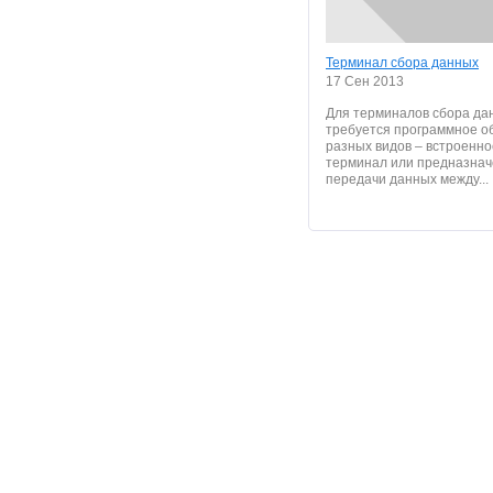
Терминал сбора данных
17 Сен 2013
Для терминалов сбора да
требуется программное о
разных видов – встроенно
терминал или предназнач
передачи данных между...