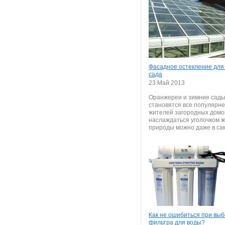
Фасадное остекление для
сада
23 Май 2013
Оранжереи и зимние сад
становятся все популярне
жителей загородных домо
наслаждаться уголочком 
природы можно даже в сам
Как не ошибиться при вы
фильтра для воды?