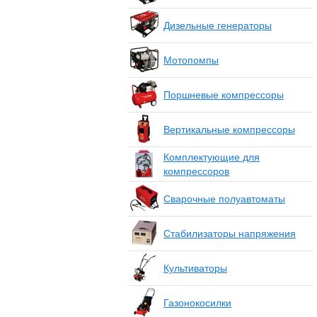
Дизельные генераторы
Мотопомпы
Поршневые компрессоры
Вертикальные компрессоры
Комплектующие для
компрессоров
Сварочные полуавтоматы
Стабилизаторы напряжения
Культиваторы
Газонокосилки