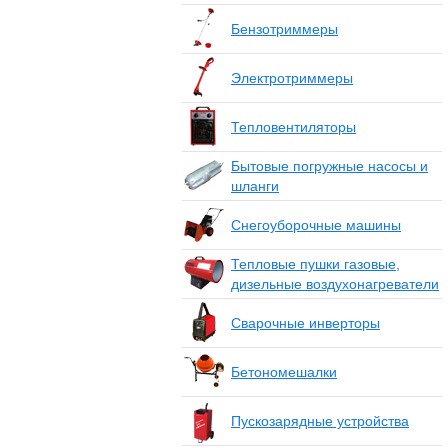
Бензотриммеры
Электротриммеры
Тепловентиляторы
Бытовые погружные насосы и
шланги
Снегоуборочные машины
Тепловые пушки газовые,
дизельные воздухонагреватели
Сварочные инверторы
Бетономешалки
Пускозарядные устройства