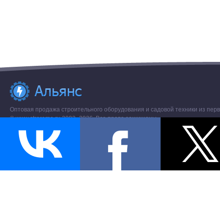
Оптовая продажа строительного оборудования и садовой техники из перв
© www.stroremo.ru 2003- 2026. Все права защищены.
Разное