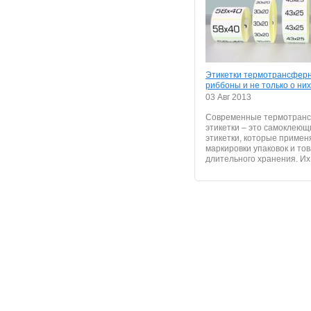
Этикетки термотрансфер
риббоны и не только о них
03 Авг 2013
Современные термотран
этикетки – это самоклеющ
этикетки, которые примен
маркировки упаковок и то
длительного хранения. Их.