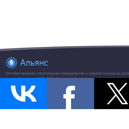
Оптовая продажа строительного оборудования и садовой техники из перв
© www.stroremo.ru 2003- 2026. Все права защищены.
Разное