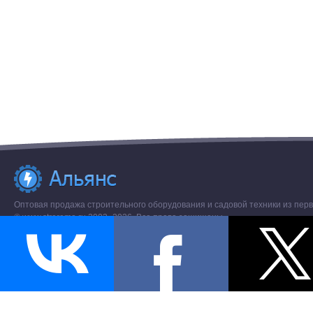
Оптовая продажа строительного оборудования и садовой техники из перв
© www.stroremo.ru 2003- 2026. Все права защищены.
Разное