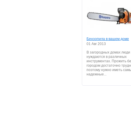
Бензопила в вашем доме
01 Авг 2013
В загородных домах люди
нуждаются в различных
инструментах. Прожить бе
городом достаточно трудн
поэтому нужно иметь сам
надежные...