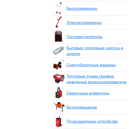
Бензотриммеры
Электротриммеры
Тепловентиляторы
Бытовые погружные насосы и
шланги
Снегоуборочные машины
Тепловые пушки газовые,
дизельные воздухонагреватели
Сварочные инверторы
Бетономешалки
Пускозарядные устройства