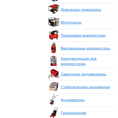
Дизельные генераторы
Мотопомпы
Поршневые компрессоры
Вертикальные компрессоры
Комплектующие для
компрессоров
Сварочные полуавтоматы
Стабилизаторы напряжения
Культиваторы
Газонокосилки