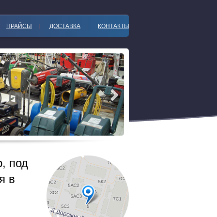
ПРАЙСЫ
ДОСТАВКА
КОНТАКТЫ
, под
я в