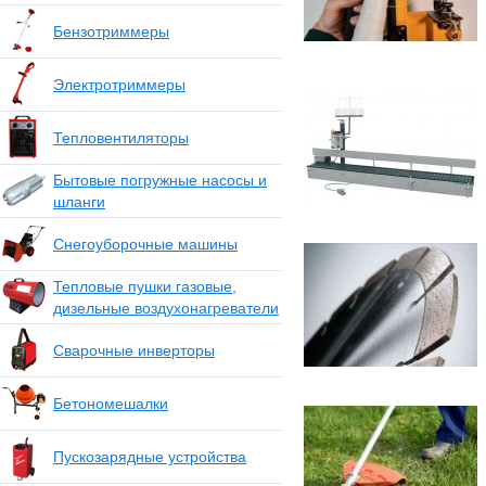
Бензотриммеры
Электротриммеры
Тепловентиляторы
Бытовые погружные насосы и
шланги
Снегоуборочные машины
Тепловые пушки газовые,
дизельные воздухонагреватели
Сварочные инверторы
Бетономешалки
Пускозарядные устройства