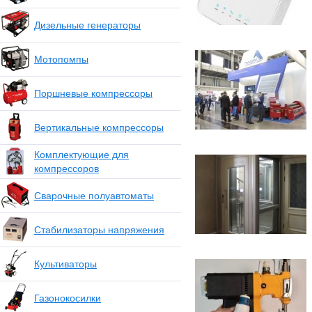
Дизельные генераторы
Мотопомпы
Поршневые компрессоры
Вертикальные компрессоры
Комплектующие для
компрессоров
Сварочные полуавтоматы
Стабилизаторы напряжения
Культиваторы
Газонокосилки