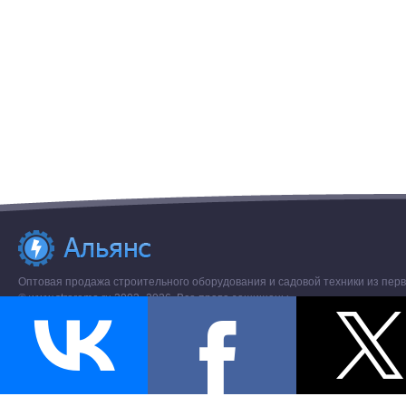
Оптовая продажа строительного оборудования и садовой техники из перв
© www.stroremo.ru 2003- 2026. Все права защищены.
Разное