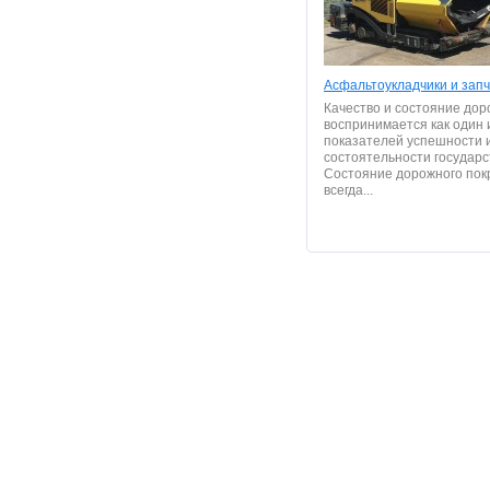
Асфальтоукладчики и запч
Качество и состояние дор
воспринимается как один 
показателей успешности 
состоятельности государс
Состояние дорожного пок
всегда...