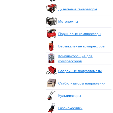
Дизельные генераторы
Мотопомпы
Поршневые компрессоры
Вертикальные компрессоры
Комплектующие для
компрессоров
Сварочные полуавтоматы
Стабилизаторы напряжения
Культиваторы
Газонокосилки