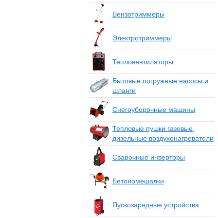
Бензотриммеры
Электротриммеры
Тепловентиляторы
Бытовые погружные насосы и
шланги
Снегоуборочные машины
Тепловые пушки газовые,
дизельные воздухонагреватели
Сварочные инверторы
Бетономешалки
Пускозарядные устройства