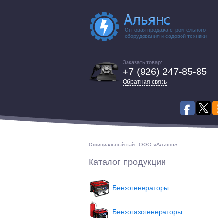
Оптовая продажа строительного
оборудования и садовой техники
Заказать товар:
+7 (926) 247-85-85
Обратная связь
Официальный сайт ООО «Альянс»
Каталог продукции
Бензогенераторы
Бензогазогенераторы