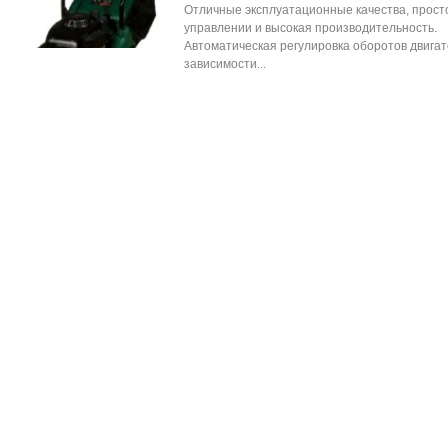
Отличные эксплуатационные качества, прост
управлении и высокая производительность.
Автоматическая регулировка оборотов двигат
зависимости...