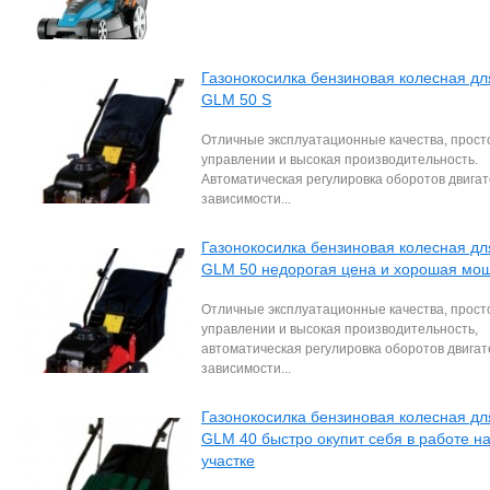
Газонокосилка бензиновая колесная для
GLM 50 S
Отличные эксплуатационные качества, прост
управлении и высокая производительность.
Автоматическая регулировка оборотов двигат
зависимости...
Газонокосилка бензиновая колесная для
GLM 50 недорогая цена и хорошая мо
Отличные эксплуатационные качества, прост
управлении и высокая производительность,
автоматическая регулировка оборотов двигат
зависимости...
Газонокосилка бензиновая колесная для
GLM 40 быстро окупит себя в работе н
участке