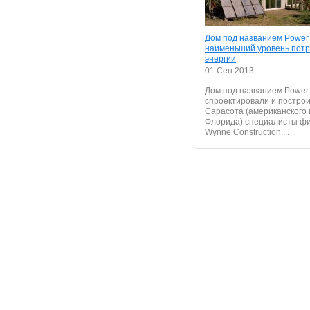
Дом под названием Power
наименьший уровень пот
энергии
01 Сен 2013
Дом под названием Power
спроектировали и построил
Сарасота (американского
Флорида) специалисты ф
Wynne Construction....