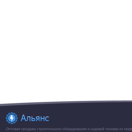
Оптовая продажа строительного оборудования и садовой техники из перв