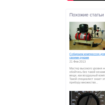
Похожие статьи
Собираем компрессор для
своими руками
21 Фев 2013
Мастер высокого уровня н
обойтись без такой неза
вещи, как воздушный комп
Такой специалист знает э
прибору множество...