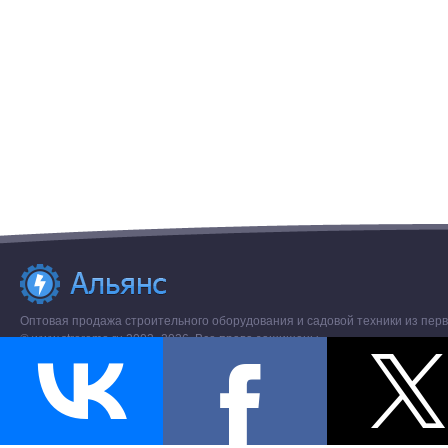
Оптовая продажа строительного оборудования и садовой техники из перв
© www.stroremo.ru 2003- 2026. Все права защищены.
Разное