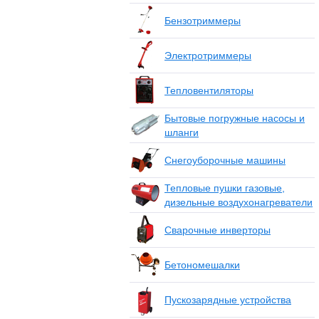
Бензотриммеры
Электротриммеры
Тепловентиляторы
Бытовые погружные насосы и
шланги
Снегоуборочные машины
Тепловые пушки газовые,
дизельные воздухонагреватели
Сварочные инверторы
Бетономешалки
Пускозарядные устройства