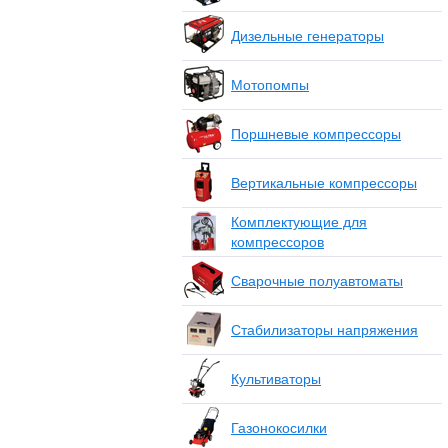
Дизельные генераторы
Мотопомпы
Поршневые компрессоры
Вертикальные компрессоры
Комплектующие для
компрессоров
Сварочные полуавтоматы
Стабилизаторы напряжения
Культиваторы
Газонокосилки