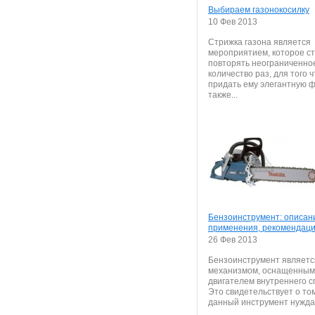
Выбираем газонокосилку
10 Фев 2013
Стрижка газона является
мероприятием, которое с
повторять неограниченно
количество раз, для того 
придать ему элегантную ф
также...
Бензоинструмент: описан
применения, рекомендац
26 Фев 2013
Бензоинструмент являетс
механизмом, оснащенным
двигателем внутреннего с
Это свидетельствует о том
данный инструмент нуждае