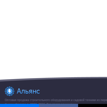
Оптовая продажа строительного оборудования и садовой техники из перв
© www.stroremo.ru 2003- 2026. Все права защищены.