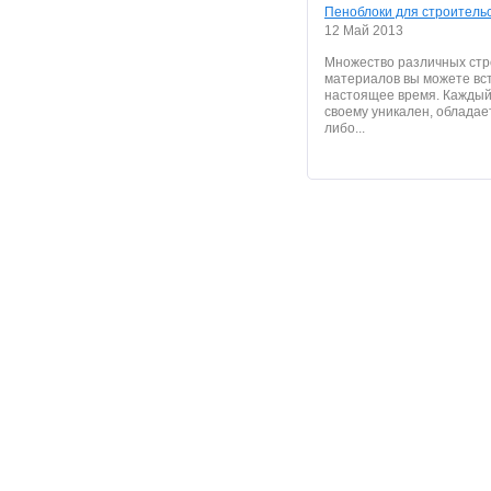
Пеноблоки для строитель
12 Май 2013
Множество различных ст
материалов вы можете вст
настоящее время. Каждый 
своему уникален, обладае
либо...