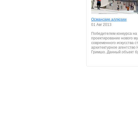
Османские аллюзии
01 Авг 2013
Победителем конкурса на
проектирование нового м
современного искусства с
архитектурное агентство 
Гримшо. Данный объект бу