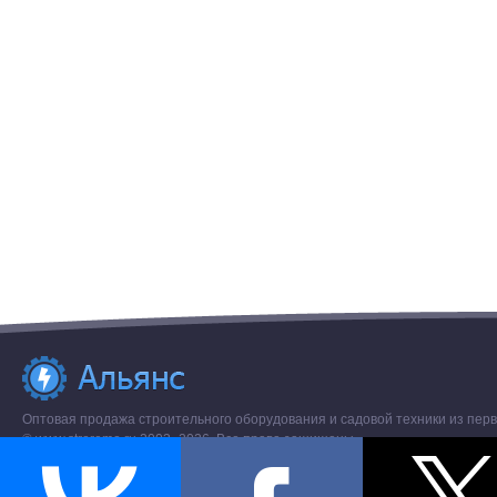
Оптовая продажа строительного оборудования и садовой техники из перв
© www.stroremo.ru 2003- 2026. Все права защищены.
Разное