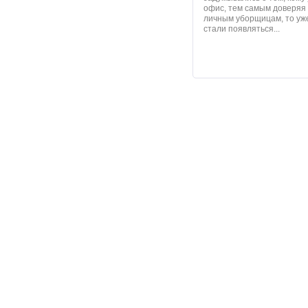
офис, тем самым доверяя 
личным уборщицам, то уж
стали появляться...