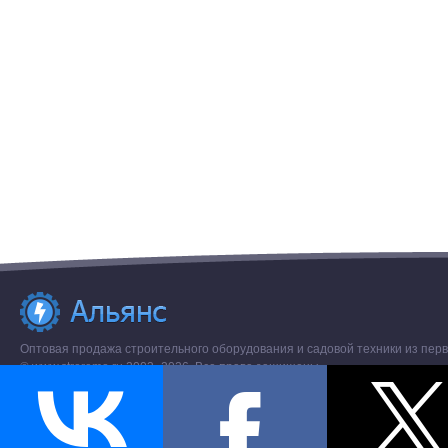
Оптовая продажа строительного оборудования и садовой техники из перв
© www.stroremo.ru 2003- 2026. Все права защищены.
Разное