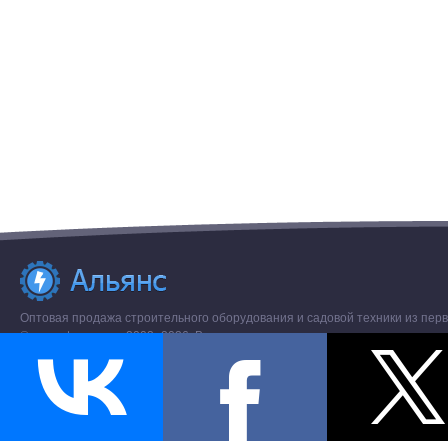
Оптовая продажа строительного оборудования и садовой техники из перв
© www.stroremo.ru 2003- 2026. Все права защищены.
Разное