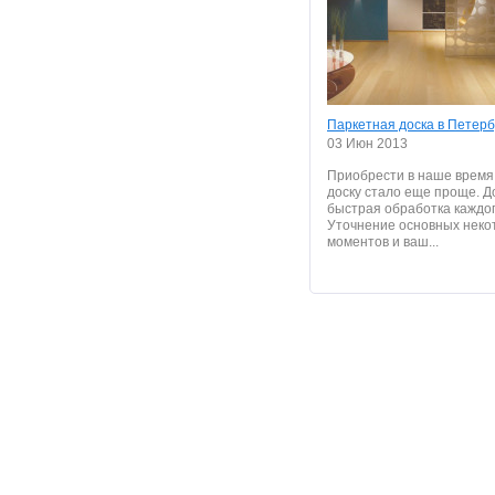
Паркетная доска в Петерб
03 Июн 2013
Приобрести в наше время
доску стало еще проще. Д
быстрая обработка каждог
Уточнение основных неко
моментов и ваш...