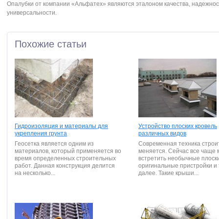
Опалубки от компании «Альфатех» являются эталоном качества, надежнос
универсальности.
Похожие статьи
Гидроизоляция и материалы для
Устройство плоских кровель
укрепления грунта
различных видов
Геосетка является одним из
Современная техника строи
материалов, который применяется во
меняется. Сейчас все чаще
время определенных строительных
встретить необычные плоск
работ. Данная конструкция делится
оригинальные пристройки и 
на несколько...
далее. Такие крыши...