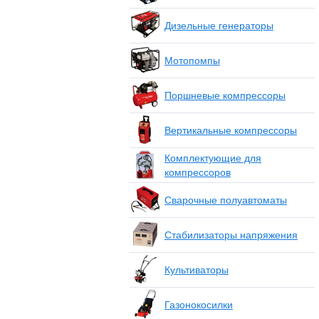
Дизельные генераторы
Мотопомпы
Поршневые компрессоры
Вертикальные компрессоры
Комплектующие для
компрессоров
Сварочные полуавтоматы
Стабилизаторы напряжения
Культиваторы
Газонокосилки