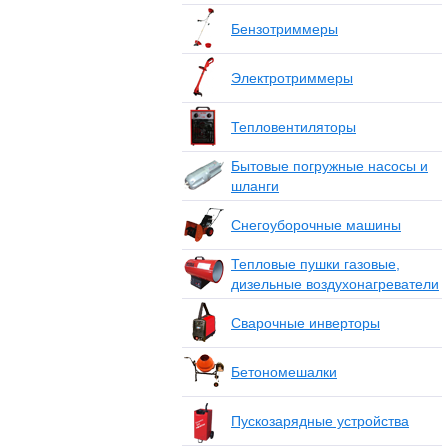
Бензотриммеры
Электротриммеры
Тепловентиляторы
Бытовые погружные насосы и
шланги
Снегоуборочные машины
Тепловые пушки газовые,
дизельные воздухонагреватели
Сварочные инверторы
Бетономешалки
Пускозарядные устройства