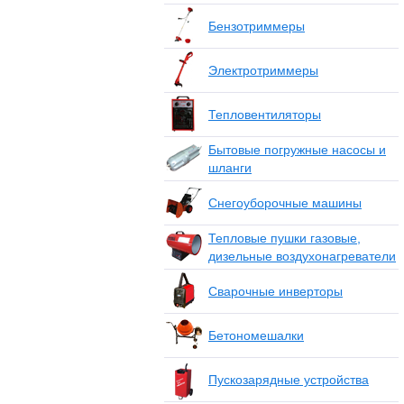
Бензотриммеры
Электротриммеры
Тепловентиляторы
Бытовые погружные насосы и
шланги
Снегоуборочные машины
Тепловые пушки газовые,
дизельные воздухонагреватели
Сварочные инверторы
Бетономешалки
Пускозарядные устройства