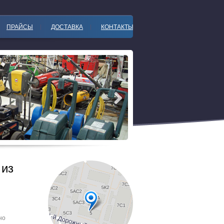
ПРАЙСЫ
ДОСТАВКА
КОНТАКТЫ
 из
но