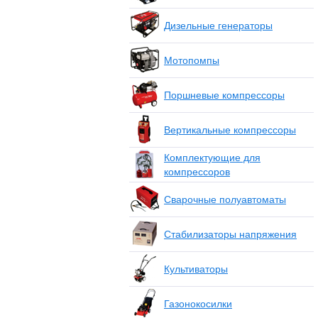
Дизельные генераторы
Мотопомпы
Поршневые компрессоры
Вертикальные компрессоры
Комплектующие для
компрессоров
Сварочные полуавтоматы
Стабилизаторы напряжения
Культиваторы
Газонокосилки