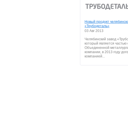
Новый продукт челябинско
«Трубодеталь»
03 Авг 2013
Челябинский завод «Труб
который является частью 
Объединенной металлург
компании, в 2013 году дог
компанией...