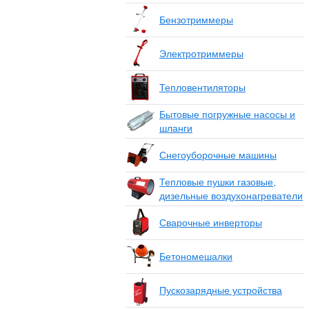
Бензотриммеры
Электротриммеры
Тепловентиляторы
Бытовые погружные насосы и
шланги
Снегоуборочные машины
Тепловые пушки газовые,
дизельные воздухонагреватели
Сварочные инверторы
Бетономешалки
Пускозарядные устройства