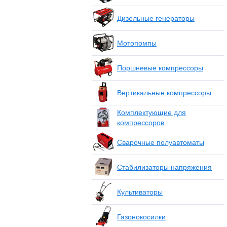
Дизельные генераторы
Мотопомпы
Поршневые компрессоры
Вертикальные компрессоры
Комплектующие для
компрессоров
Сварочные полуавтоматы
Стабилизаторы напряжения
Культиваторы
Газонокосилки