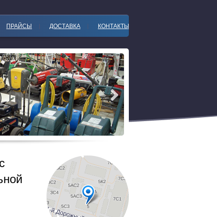
ПРАЙСЫ
ДОСТАВКА
КОНТАКТЫ
с
ьной