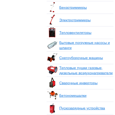
Бензотриммеры
Электротриммеры
Тепловентиляторы
Бытовые погружные насосы и
шланги
Снегоуборочные машины
Тепловые пушки газовые,
дизельные воздухонагреватели
Сварочные инверторы
Бетономешалки
Пускозарядные устройства