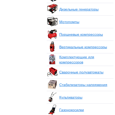
Дизельные генераторы
Мотопомпы
Поршневые компрессоры
Вертикальные компрессоры
Комплектующие для
компрессоров
Сварочные полуавтоматы
Стабилизаторы напряжения
Культиваторы
Газонокосилки