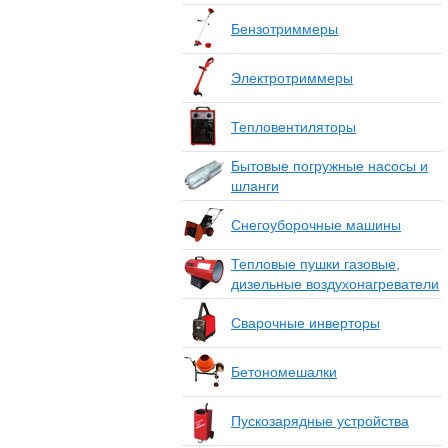
Бензотриммеры
Электротриммеры
Тепловентиляторы
Бытовые погружные насосы и
шланги
Снегоуборочные машины
Тепловые пушки газовые,
дизельные воздухонагреватели
Сварочные инверторы
Бетономешалки
Пускозарядные устройства