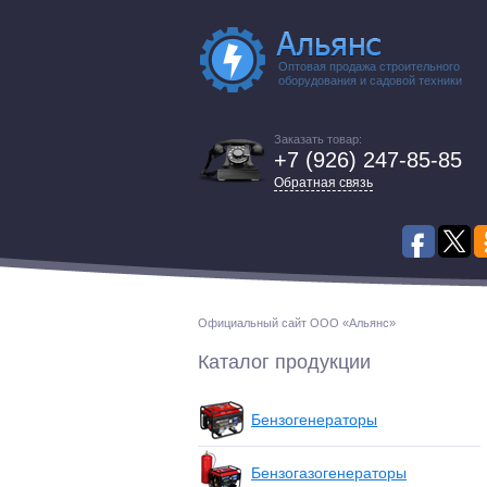
Оптовая продажа строительного
оборудования и садовой техники
Заказать товар:
+7 (926) 247-85-85
Обратная связь
Официальный сайт ООО «Альянс»
Каталог продукции
Бензогенераторы
Бензогазогенераторы