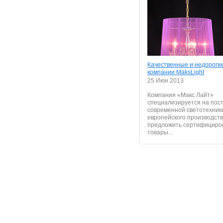
Качественные и недороги
компании MaksLight
25 Июн 2013
Компания «Макс Лайт»
специализируется на пос
современной светотехник
европейского производств
предложить сертифициро
товары...