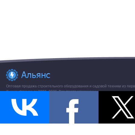
Оптовая продажа строительного оборудования и садовой техники из перв
© www.stroremo.ru 2003- 2026. Все права защищены.
Разное